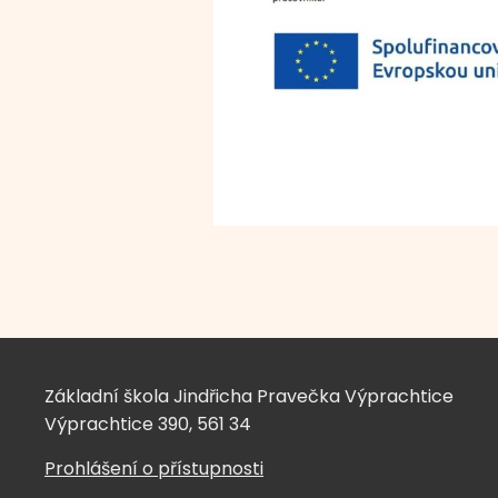
Základní škola Jindřicha Pravečka Výprachtice
Výprachtice 390, 561 34
Prohlášení o přístupnosti