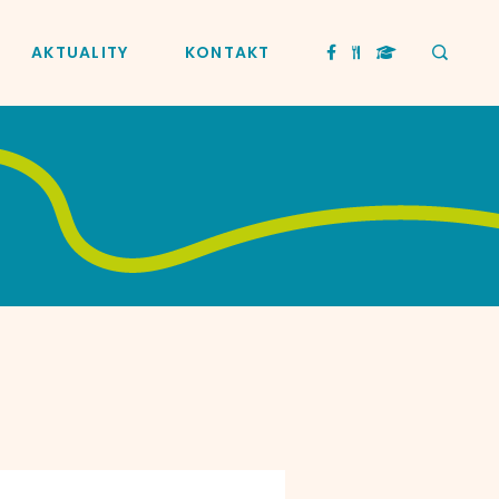
AKTUALITY
KONTAKT