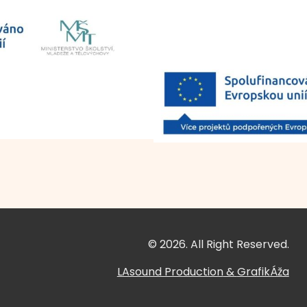
© 2026. All Right Reserved.
LAsound Production
&
GrafikÁža