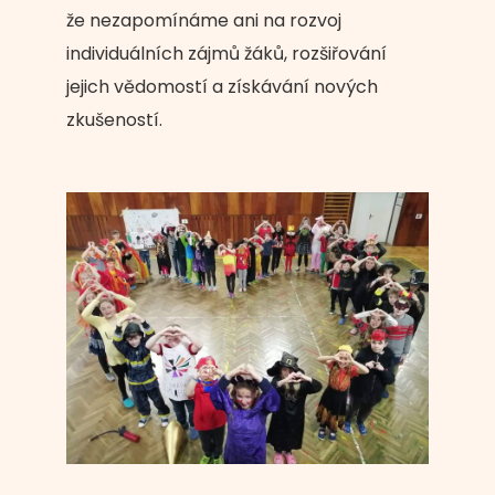
že nezapomínáme ani na rozvoj
individuálních zájmů žáků, rozšiřování
jejich vědomostí a získávání nových
zkušeností.