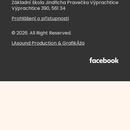
Základní škola Jindřicha Pravečka Výprachtice
Výprachtice 390, 561 34
Prohlášení o přístupnosti
© 2026. All Right Reserved.
LAsound Production
&
GrafikÁža