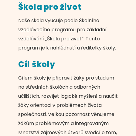
Škola pro život
Naše škola vyučuje podle Školního
vzdělávacího programu pro základní
vzdělávání „Škola pro život“. Tento
program je k nahlédnutí u ředitelky školy.
Cíl školy
Cílem školy je připravit žáky pro studium
na středních školách a odborných
učilištích, rozvíjet logické myšlení a naučit
žáky orientaci v problémech života
společnosti. Velkou pozornost věnujeme
žákům problémovým a integrovaným.
Množství zájmových útvarů svědčí o tom,