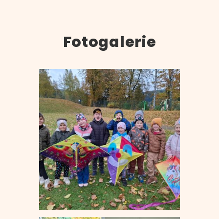
Fotogalerie