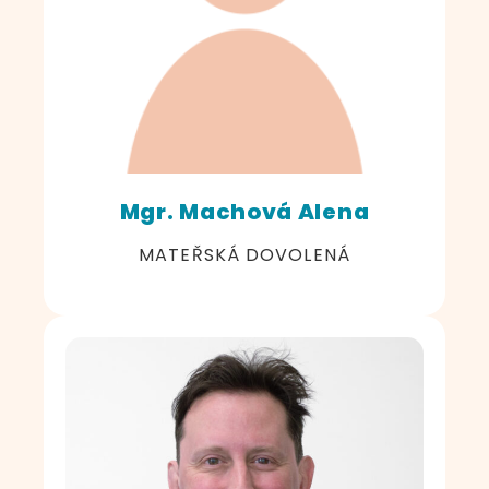
Mgr. Machová Alena
MATEŘSKÁ DOVOLENÁ