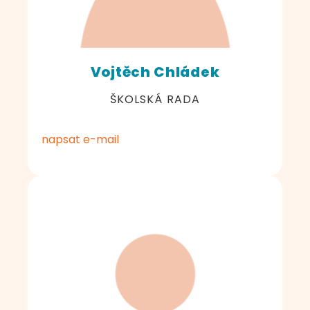
Vojtěch Chládek
ŠKOLSKÁ RADA
napsat e-mail