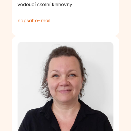
vedoucí školní knihovny
napsat e-mail