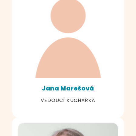
Jana Marešová
VEDOUCÍ KUCHAŘKA