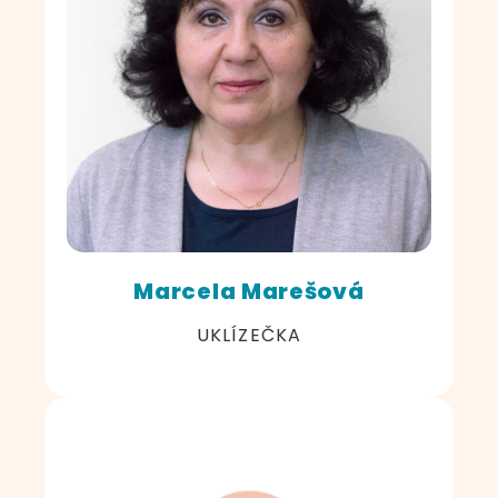
Marcela Marešová
UKLÍZEČKA