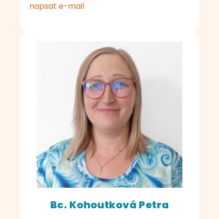
napsat e-mail
Bc. Kohoutková Petra