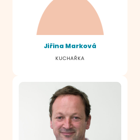
Jiřina Marková
KUCHAŘKA