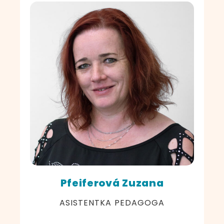
Pfeiferová Zuzana
ASISTENTKA PEDAGOGA