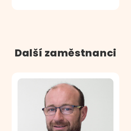
Další zaměstnanci