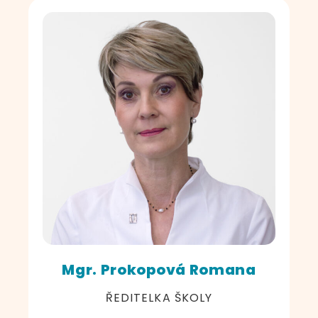
Mgr. Prokopová Romana
ŘEDITELKA ŠKOLY