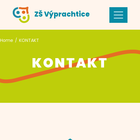
ZŠ Výprachtice
Home
KONTAKT
KONTAKT