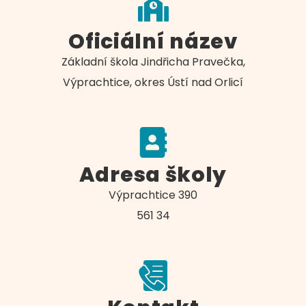
Oficiální název
Základní škola Jindřicha Pravečka,
Výprachtice, okres Ústí nad Orlicí
Adresa školy
Výprachtice 390
561 34