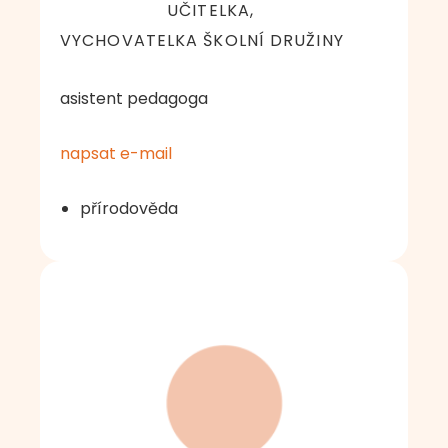
UČITELKA,
VYCHOVATELKA ŠKOLNÍ DRUŽINY
asistent pedagoga
napsat e-mail
přírodověda