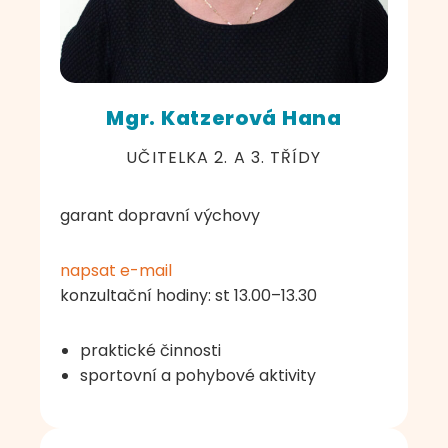
Mgr. Katzerová Hana
UČITELKA 2. A 3. TŘÍDY
garant dopravní výchovy
napsat e-mail
konzultační hodiny: st 13.00–13.30
praktické činnosti
sportovní a pohybové aktivity