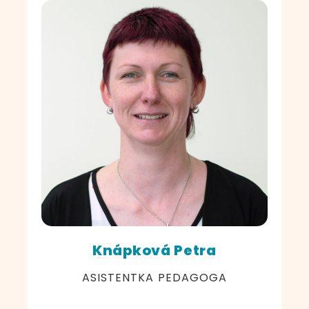
Knápková Petra
ASISTENTKA PEDAGOGA