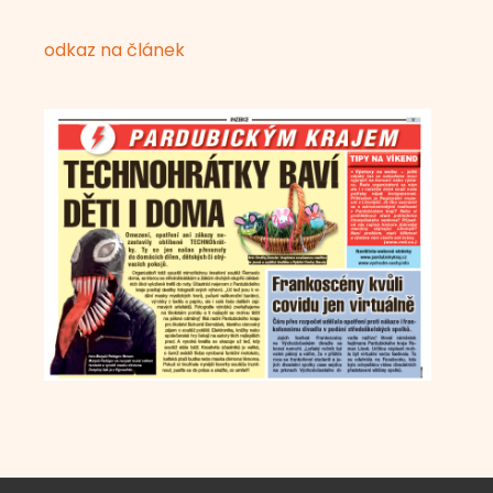
odkaz na článek