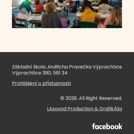
Základní škola Jindřicha Pravečka Výprachtice
Výprachtice 390, 561 34
Prohlášení o přístupnosti
© 2026. All Right Reserved.
LAsound Production
&
GrafikÁža