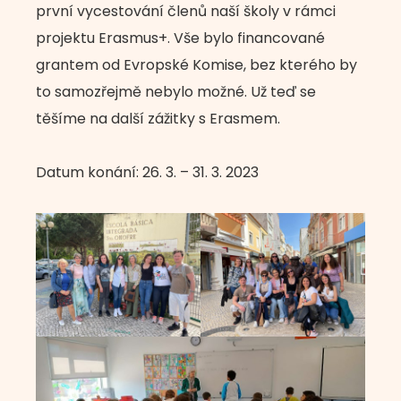
první vycestování členů naší školy v rámci
projektu Erasmus+. Vše bylo financované
grantem od Evropské Komise, bez kterého by
to samozřejmě nebylo možné. Už teď se
těšíme na další zážitky s Erasmem.
Datum konání: 26. 3. – 31. 3. 2023