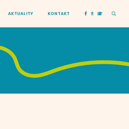
AKTUALITY
KONTAKT