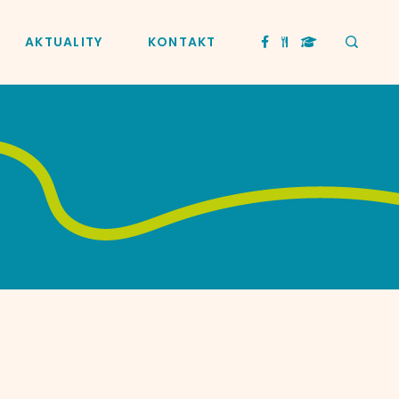
AKTUALITY
KONTAKT