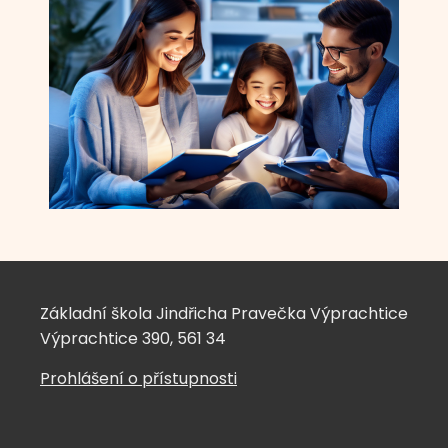
Základní škola Jindřicha Pravečka Výprachtice
Výprachtice 390, 561 34
Prohlášení o přístupnosti