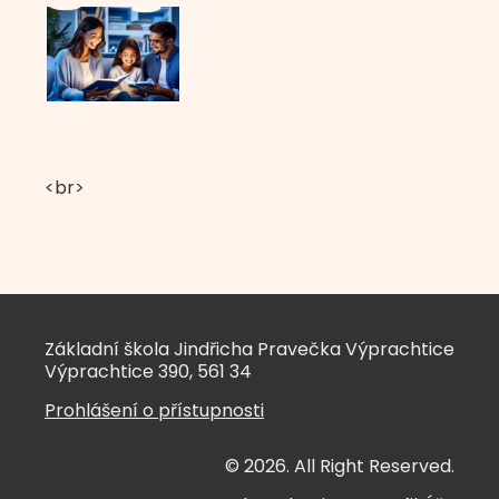
<br>
Základní škola Jindřicha Pravečka Výprachtice
Výprachtice 390, 561 34
Prohlášení o přístupnosti
© 2026. All Right Reserved.