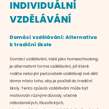
INDIVIDUÁLNÍ
VZDĚLÁVÁNÍ
Domácí vzdělávání: Alternativa
k tradiční škole
Domácí vzdělávání, také jako homeschooking,
je alternativní forma vzdělávání, při které
rodiče nebo jiní pečovatelé vzdělávají své děti
doma místo toho, aby je posílali do tradiční
školy. Tento způsob vzdělávání může být
motivován různými důvody, včetně
náboženských, filozofických,