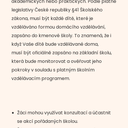
akademických nebo praktických. Podle platné
legislativy České republiky §41 Školského
zákona, musí být každé dítě, které je
vzděláváno formou domácího vzdělávání,
zapsáno do kmenové školy. To znamená, že i
když Vaše dítě bude vzdělávané doma,
musí být oficiálně zapsáno na základní školu,
která bude monitorovat a ověřovat jeho
pokroky v souladu s platným školním
vzdělávacím programem.
Žáci mohou využívat konzultací a účastnit
se akcí pořádaných školou.