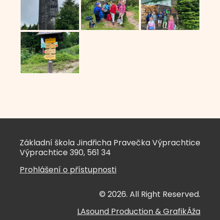
Základní škola Jindřicha Pravečka Výprachtice
Výprachtice 390, 561 34
Prohlášení o přístupnosti
© 2026. All Right Reserved.
LAsound Production
&
GrafikÁža