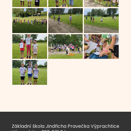
Základní škola Jindřicha Pravečka Výprachtice