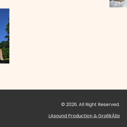
© 2026. All Right Reserved.
LAsound Production
&
GrafikÁža