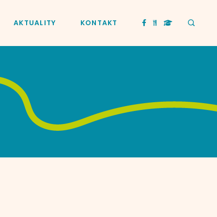
AKTUALITY
KONTAKT