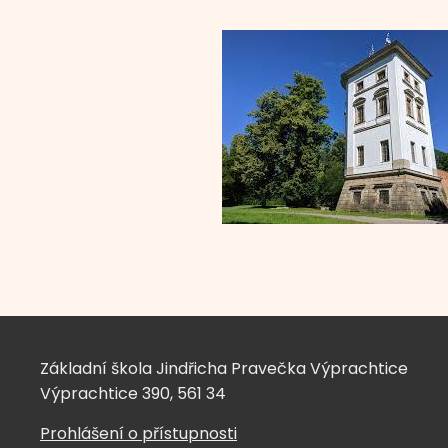
Základní škola Jindřicha Pravečka Výprachtice
Výprachtice 390, 561 34
Prohlášení o přístupnosti