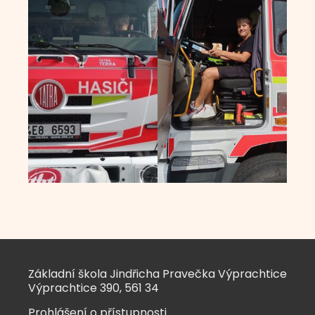
Základní škola Jindřicha Pravečka Výprachtice
Výprachtice 390, 561 34
Prohlášení o přístupnosti