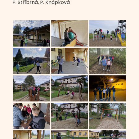
P. Stříbrná, P. Knápková