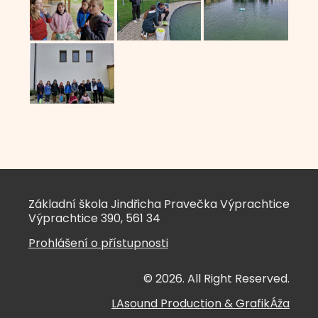
Základní škola Jindřicha Pravečka Výprachtice
Výprachtice 390, 561 34
Prohlášení o přístupnosti
© 2026. All Right Reserved.
LAsound Production
&
GrafikÁža