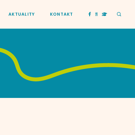
AKTUALITY
KONTAKT