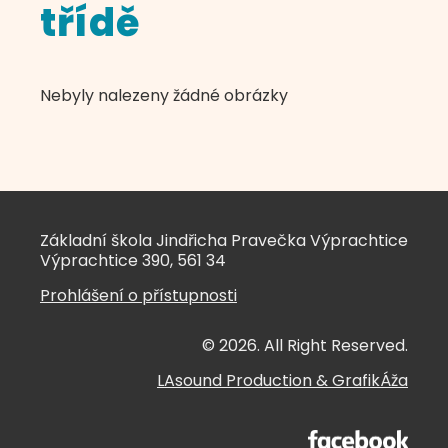
třídě
Nebyly nalezeny žádné obrázky
Základní škola Jindřicha Pravečka Výprachtice
Výprachtice 390, 561 34
Prohlášení o přístupnosti
© 2026. All Right Reserved.
LAsound Production
&
GrafikÁža