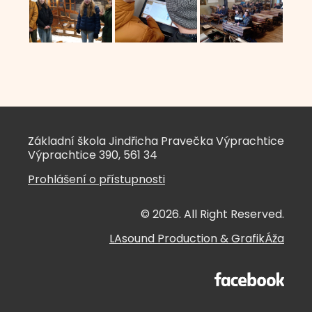
Základní škola Jindřicha Pravečka Výprachtice
Výprachtice 390, 561 34
Prohlášení o přístupnosti
© 2026. All Right Reserved.
LAsound Production
&
GrafikÁža