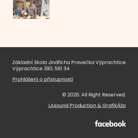
Základní škola Jindřicha Pravečka Výprachtice
Výprachtice 390, 561 34
Prohlášení o přístupnosti
© 2026. All Right Reserved.
LAsound Production
&
GrafikÁža