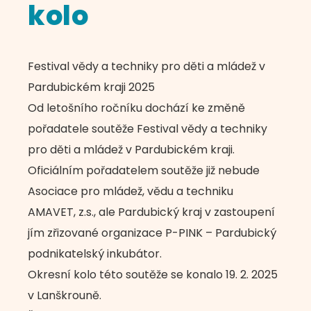
kolo
Festival vědy a techniky pro děti a mládež v
Pardubickém kraji 2025
Od letošního ročníku dochází ke změně
pořadatele soutěže Festival vědy a techniky
pro děti a mládež v Pardubickém kraji.
Oficiálním pořadatelem soutěže již nebude
Asociace pro mládež, vědu a techniku
AMAVET, z.s., ale Pardubický kraj v zastoupení
jím zřizované organizace P-PINK – Pardubický
podnikatelský inkubátor.
Okresní kolo této soutěže se konalo 19. 2. 2025
v Lanškrouně.