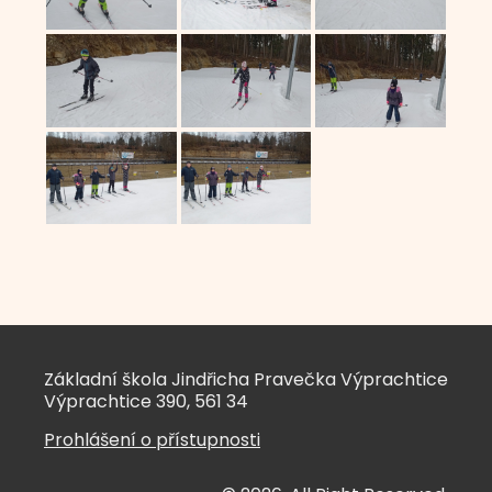
Základní škola Jindřicha Pravečka Výprachtice
Výprachtice 390, 561 34
Prohlášení o přístupnosti