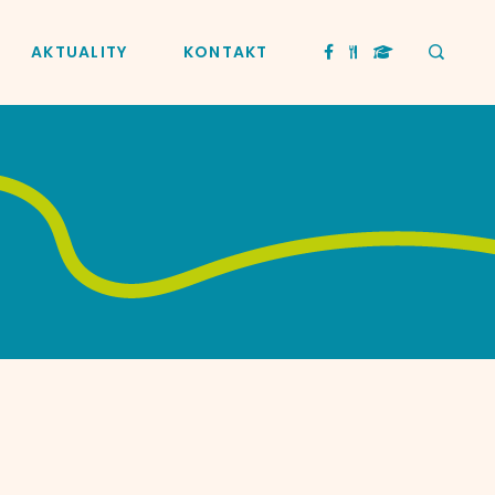
AKTUALITY
KONTAKT