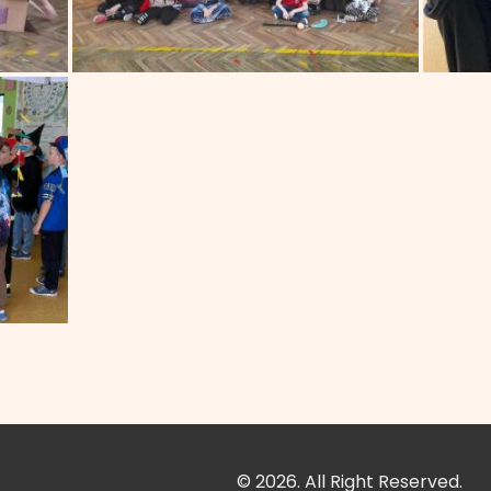
© 2026. All Right Reserved.