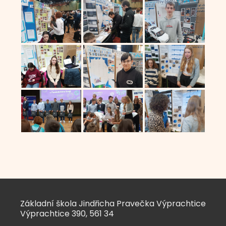
Základní škola Jindřicha Pravečka Výprachtice
Výprachtice 390, 561 34