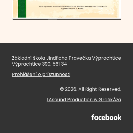
Základní škola Jindřicha Pravečka Výprachtice
Výprachtice 390, 561 34
Prohlášení o přístupnosti
© 2026. All Right Reserved.
LAsound Production
&
GrafikÁža