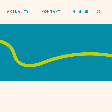
AKTUALITY
KONTAKT