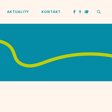
AKTUALITY
KONTAKT