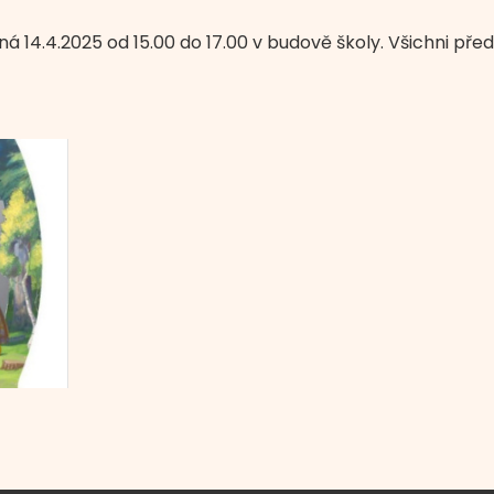
 14.4.2025 od 15.00 do 17.00 v budově školy. Všichni před