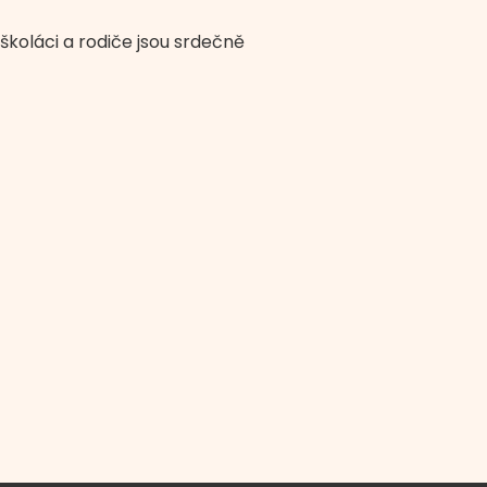
školáci a rodiče jsou srdečně