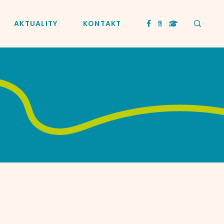
AKTUALITY
KONTAKT