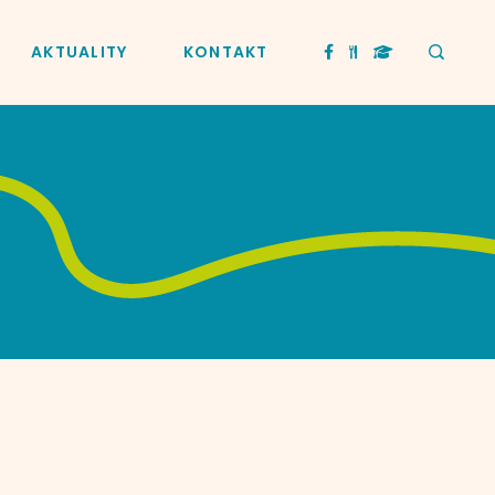
AKTUALITY
KONTAKT