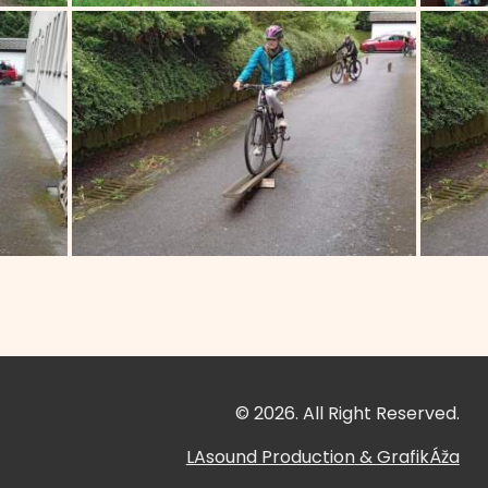
© 2026. All Right Reserved.
LAsound Production
&
GrafikÁža