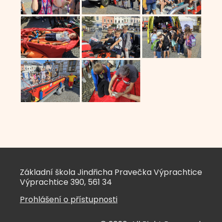
Základní škola Jindřicha Pravečka Výprachtice
Výprachtice 390, 561 34
Prohlášení o přístupnosti