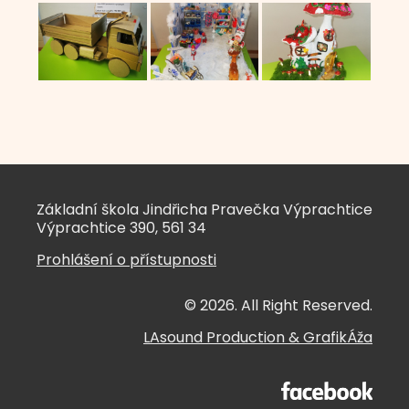
Základní škola Jindřicha Pravečka Výprachtice
Výprachtice 390, 561 34
Prohlášení o přístupnosti
© 2026. All Right Reserved.
LAsound Production
&
GrafikÁža