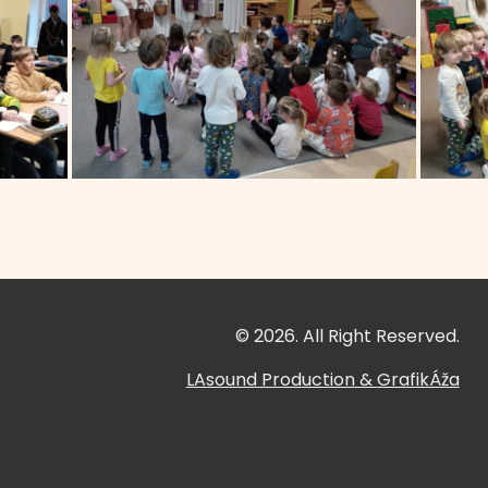
© 2026. All Right Reserved.
LAsound Production
&
GrafikÁža