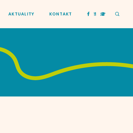
AKTUALITY
KONTAKT