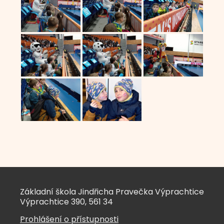
Základní škola Jindřicha Pravečka Výprachtice
Výprachtice 390, 561 34
Prohlášení o přístupnosti