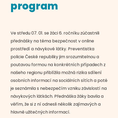
program
Ve středu 07. 01. se žáci 6. ročníku zúčastnili
přednášky na téma bezpečnost v online
prostředí a návykové látky. Preventistka
policie České republiky jim srozumitelnou a
poutavou formou na konkrétních případech z
našeho regionu přiblížila možná rizika sdílení
osobních informací na sociálních sítích a poté
je seznámila s nebezpečím vzniku závislostí na
návykových látkách. Přednáška žáky bavila a
věřím, že si z ní odnesli několik zajímavých a
hlavně užitečných informací.