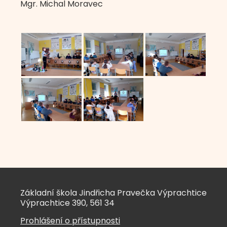
Mgr. Michal Moravec
Základní škola Jindřicha Pravečka Výprachtice
Výprachtice 390, 561 34
Prohlášení o přístupnosti