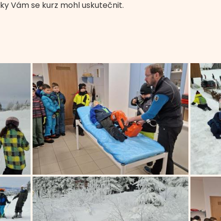
íky Vám se kurz mohl uskutečnit.