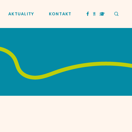
AKTUALITY
KONTAKT