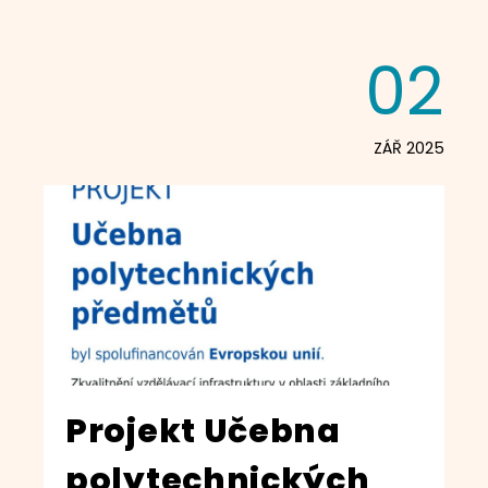
02
ZÁŘ 2025
Projekt Učebna
polytechnických