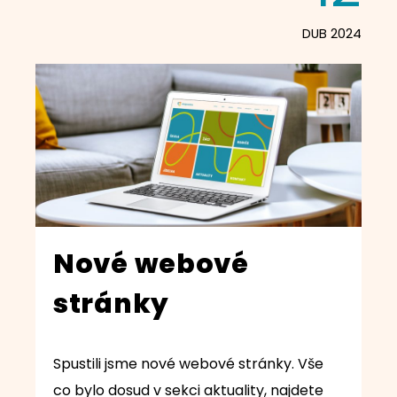
DUB 2024
Nové webové
stránky
Spustili jsme nové webové stránky. Vše
co bylo dosud v sekci aktuality, najdete