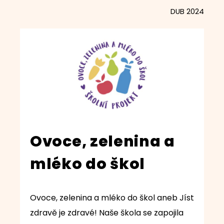
DUB 2024
Ovoce, zelenina a
mléko do škol
Ovoce, zelenina a mléko do škol aneb Jíst
zdravě je zdravé! Naše škola se zapojila