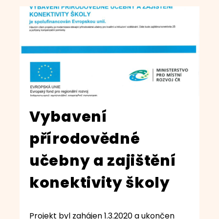
Vybavení
přírodovědné
učebny a zajištění
konektivity školy
Projekt byl zahájen 1.3.2020 a ukončen