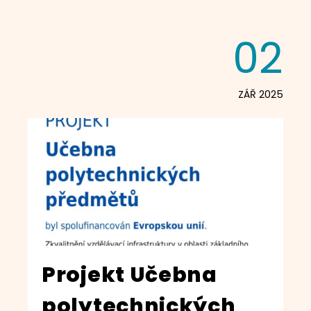
02
ZÁŘ 2025
Projekt Učebna
polytechnických