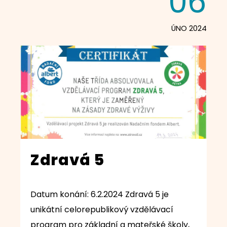
06
ÚNO 2024
Zdravá 5
Datum konání: 6.2.2024 Zdravá 5 je
unikátní celorepublikový vzdělávací
program pro základní a mateřské školy,