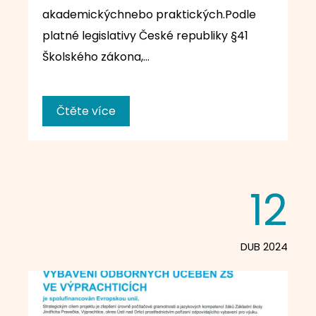
akademickýchnebo praktických.Podle
platné legislativy České republiky §41
Školského zákona,…
Čtěte více
12
DUB 2024