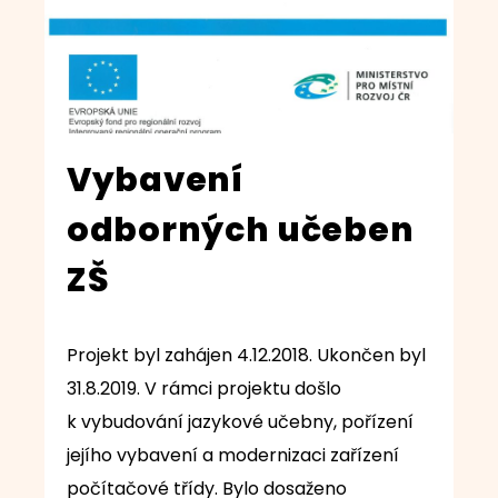
Vybavení
odborných učeben
ZŠ
Projekt byl zahájen 4.12.2018. Ukončen byl
31.8.2019. V rámci projektu došlo
k vybudování jazykové učebny, pořízení
jejího vybavení a modernizaci zařízení
počítačové třídy. Bylo dosaženo