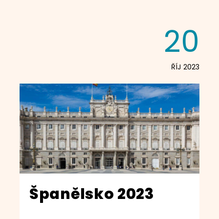
20
ŘÍJ 2023
Španělsko 2023