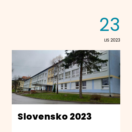
23
LIS 2023
Slovensko 2023