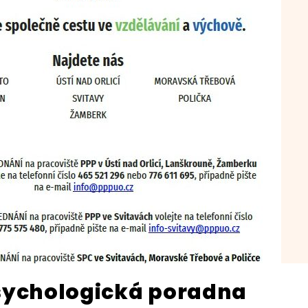
ychologická poradna