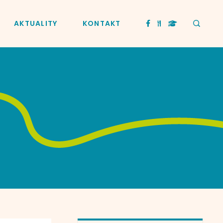
AKTUALITY
KONTAKT
y