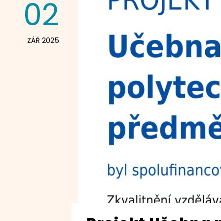
02
ZÁŘ 2025