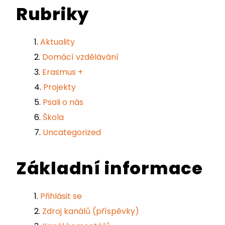
Rubriky
Aktuality
Domácí vzdělávání
Erasmus +
Projekty
Psali o nás
Škola
Uncategorized
Základní informace
Přihlásit se
Zdroj kanálů (příspěvky)