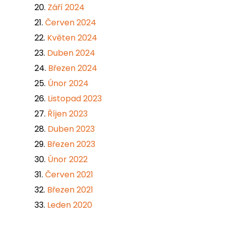
Září 2024
Červen 2024
Květen 2024
Duben 2024
Březen 2024
Únor 2024
Listopad 2023
Říjen 2023
Duben 2023
Březen 2023
Únor 2022
Červen 2021
Březen 2021
Leden 2020