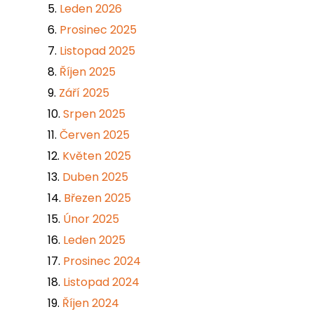
Leden 2026
Prosinec 2025
Listopad 2025
Říjen 2025
Září 2025
Srpen 2025
Červen 2025
Květen 2025
Duben 2025
Březen 2025
Únor 2025
Leden 2025
Prosinec 2024
Listopad 2024
Říjen 2024